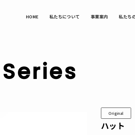
HOME
私たちについて
事業案内
私たち
Series
Original
ハット