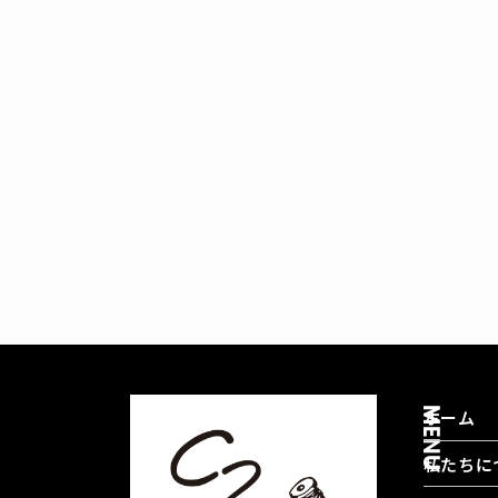
MENU
ホーム
私たちに