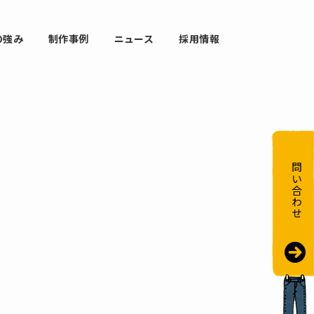
の強み
制作事例
ニュース
採用情報
お問い合わせ