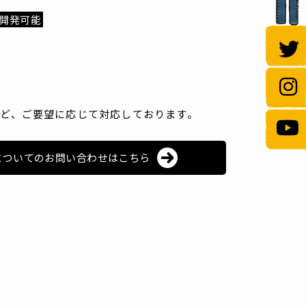
開発可能
ど、ご要望に応じて対応しております。
についてのお問い合わせはこちら