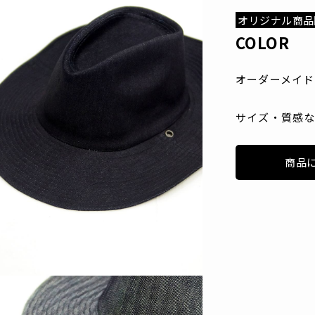
オリジナル商品
COLOR
オーダーメイド
サイズ・質感な
商品