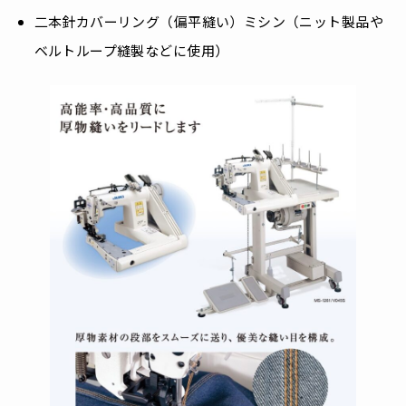
二本針カバーリング（偏平縫い）ミシン（ニット製品や
ベルトループ縫製などに使用）