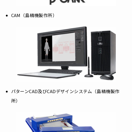
CAM（島精機製作所）
パターンCAD及びCADデザインシステム（島精機製作
所）