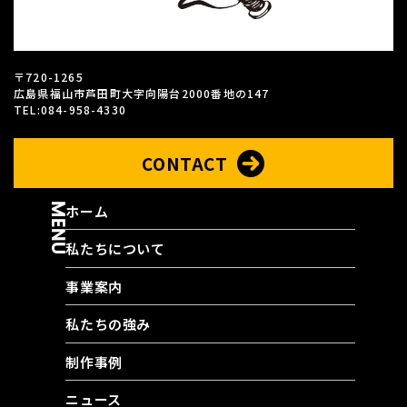
〒720-1265
広島県福山市芦田町大字向陽台2000番地の147
TEL:084-958-4330
CONTACT
MENU
ホーム
私たちについて
事業案内
私たちの強み
制作事例
ニュース