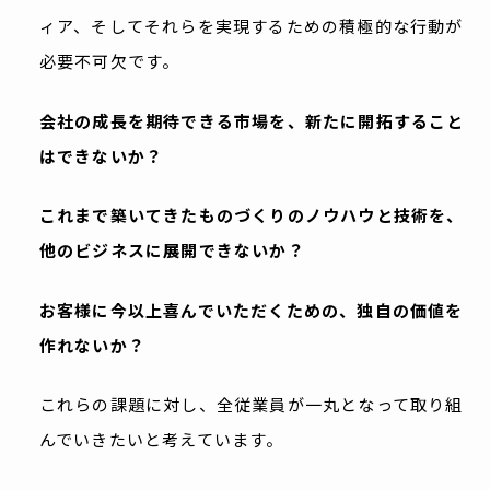
ィア、そしてそれらを実現するための積極的な行動が
必要不可欠です。
会社の成長を期待できる市場を、
新たに開拓すること
はできないか？
これまで築いてきたものづくりのノウハウと技術を、
他のビジネスに展開できないか？
お客様に今以上喜んでいただくための、
独自の価値を
作れないか？
これらの課題に対し、全従業員が一丸となって取り組
んでいきたいと考えています。