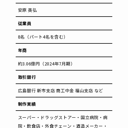
安原 英弘
従業員
8名（パート4名を含む）
年商
約3.06億円（2024年7月期）
取引銀行
広島銀行 新市支店 商工中金 福山支店 など
制作実績
スーパー・ドラッグストアー・国立病院・病
院・飲食店・
外食チェーン・酒造メーカー・