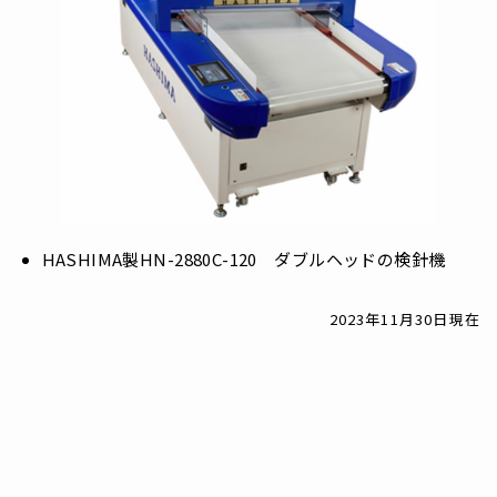
HASHIMA製HN-2880C-120 ダブルヘッドの検針機
2023年11月30日現在