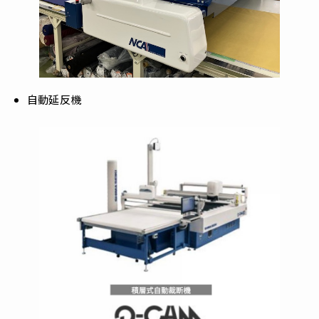
自動延反機