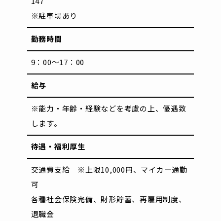
147
※駐車場あり
勤務時間
9：00～17：00
給与
※能力・年齢・経験などを考慮の上、優遇致
します。
待遇・福利厚生
交通費支給 ※上限10,000円、マイカー通勤
可
各種社会保険完備、財形貯蓄、再雇用制度、
退職金