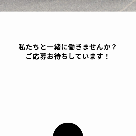
私たちと一緒に働きませんか？
ご応募お待ちしています！