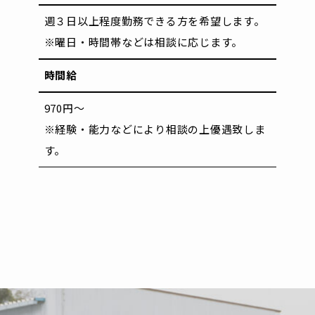
週３日以上程度勤務できる方を希望します。
※曜日・時間帯などは相談に応じます。
時間給
970円～
※経験・能力などにより相談の上優遇致しま
す。