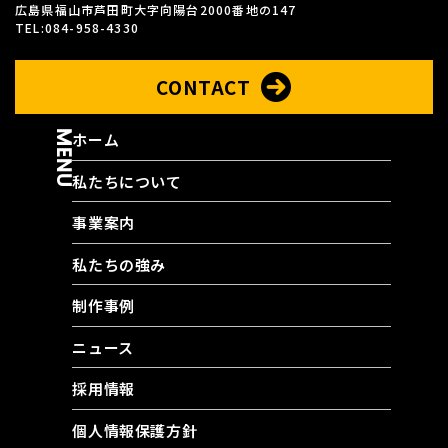
広島県福山市芦田町大字向陽台2000番地の147
TEL:084-958-4330
CONTACT
MENU
ホーム
私たちについて
事業案内
私たちの強み
制作事例
ニュース
採用情報
個人情報保護方針