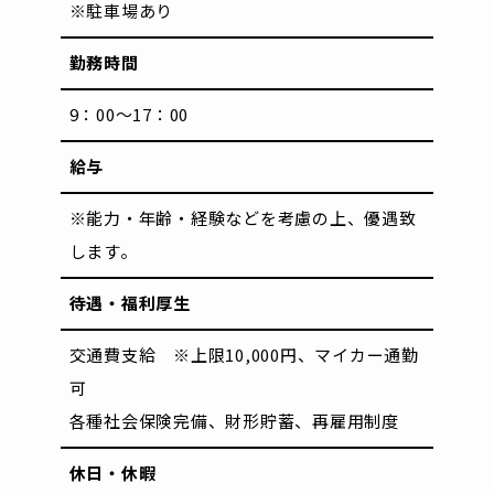
※駐車場あり
勤務時間
9：00～17：00
給与
※能力・年齢・経験などを考慮の上、優遇致
します。
待遇・福利厚生
交通費支給 ※上限10,000円、マイカー通勤
可
各種社会保険完備、財形貯蓄、再雇用制度
休日・休暇