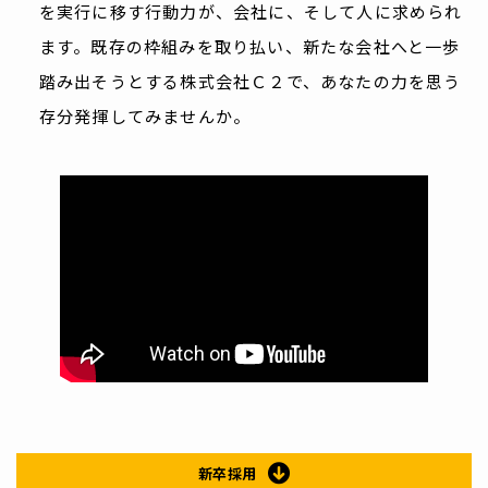
を実行に移す行動力が、会社に、そして人に求められ
ます。
既存の枠組みを取り払い、新たな会社へと一歩
踏み出そうとする株式会社Ｃ２で、あなたの力を思う
存分発揮してみませんか。
新卒採用