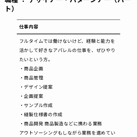
ト）
仕事内容
フルタイムでは働けないけど、経験と能力を
活かして好きなアパレルの仕事を、ぜひやり
たいという方。
・商品企画
・商品管理
・デザイン提案
・企画提案
・サンプル作成
・縫製仕様書の作成
・商品開発 商品製造などに携わる業務
アウトソーシングもしながら業務を進めてい