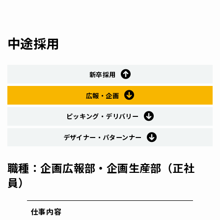
中途採用
新卒採用
広報・企画
ピッキング・デリバリー
デザイナー・パターンナー
職種：企画広報部・企画生産部（正社
員）
仕事内容