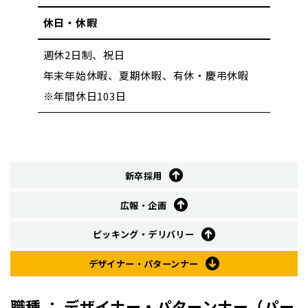
休日・休暇
週休2日制、祝日
年末年始休暇、夏期休暇、有休・慶弔休暇
※年間休日103日
新卒採用
広報・企画
ピッキング・デリバリー
デザイナー・パターンナー
職種 ： デザイナー・パターンナー（パー