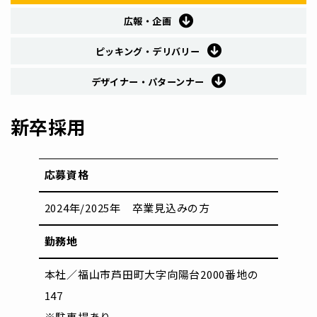
広報・企画
ピッキング・デリバリー
デザイナー・パターンナー
新卒採用
応募資格
2024年/2025年 卒業見込みの方
勤務地
本社／福山市芦田町大字向陽台2000番地の
147
※駐車場あり