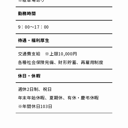
勤務時間
9：00～17：00
待遇・福利厚生
交通費支給 ※上限10,000円
各種社会保険完備、財形貯蓄、再雇用制度
休日・休暇
週休2日制、祝日
年末年始休暇、夏期休、有休・慶弔休暇
※年間休日103日