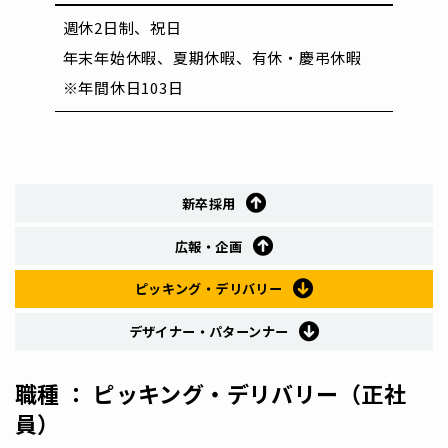
週休2日制、祝日
年末年始休暇、夏期休暇、有休・慶弔休暇
※年間休日103日
新卒採用
広報・企画
ピッキング・デリバリー
デザイナー・パターンナー
職種 ： ピッキング・デリバリー（正社
員）