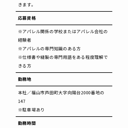
きます。
応募資格
※アパレル関係の学校またはアパレル会社の
経験者
※アパレルの専門知識のある方
※仕様書や縫製の専門用語をある程度理解で
きる方
勤務地
本社／福山市芦田町大字向陽台2000番地の
147
※駐車場あり
勤務時間