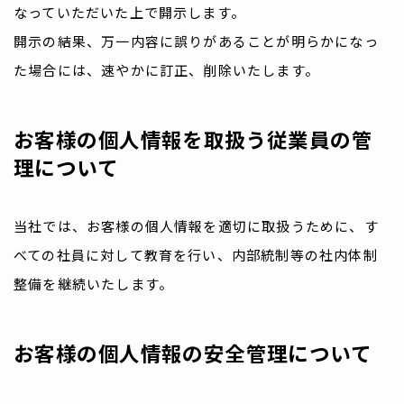
なっていただいた上で開示します。
開示の結果、万一内容に誤りがあることが明らかになっ
た場合には、速やかに訂正、削除いたします。
お客様の個人情報を取扱う従業員の管
理について
当社では、お客様の個人情報を適切に取扱うために、す
べての社員に対して教育を行い、内部統制等の社内体制
整備を継続いたします。
お客様の個人情報の安全管理について