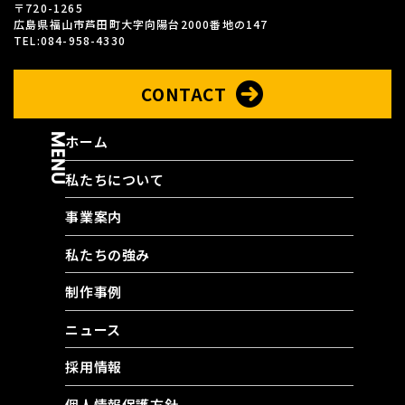
〒720-1265
広島県福山市芦田町大字向陽台2000番地の147
TEL:084-958-4330
CONTACT
MENU
ホーム
私たちについて
事業案内
私たちの強み
制作事例
ニュース
採用情報
個人情報保護方針