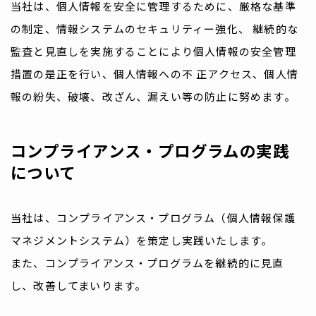
当社は、個人情報を安全に管理するために、厳格な基準
の制定、情報システムのセキュリティー強化、 継続的な
監査と見直しを実施することにより個人情報の安全管理
措置の是正を行い、個人情報への不 正アクセス、個人情
報の紛失、破壊、改ざん、漏えい等の防止に努めます。
コンプライアンス・プログラムの実践
について
当社は、コンプライアンス・プログラム（個人情報保護
マネジメントシステム）を策定し実践いたします。
また、コンプライアンス・プログラムを継続的に見直
し、改善してまいります。