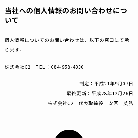
当社への個人情報のお問い合わせにつ
いて
個人情報についてのお問い合わせは、以下の窓口にて承
ります。
株式会社C2 TEL ：084-958-4330
制定：平成21年9月07日
最終更新：平成28年12月26日
株式会社C2 代表取締役 安原 英弘