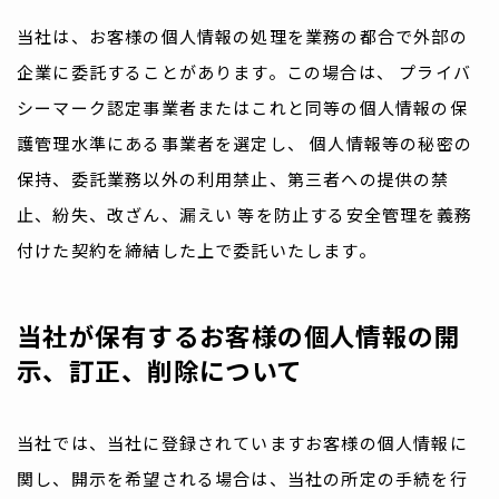
当社は、お客様の個人情報の処理を業務の都合で外部の
企業に委託することがあります。この場合は、 プライバ
シーマーク認定事業者またはこれと同等の個人情報の保
護管理水準にある事業者を選定し、 個人情報等の秘密の
保持、委託業務以外の利用禁止、第三者への提供の禁
止、紛失、改ざん、漏えい 等を防止する安全管理を義務
付けた契約を締結した上で委託いたします。
当社が保有するお客様の個人情報の開
示、訂正、削除について
当社では、当社に登録されていますお客様の個人情報に
関し、開示を希望される場合は、当社の所定の手続を行