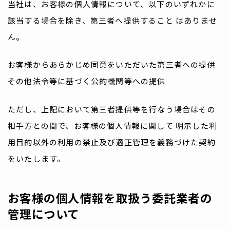
当社は、お客様の個人情報について、以下のいずれかに
該当する場合を除き、第三者へ提供すること はありませ
ん。
お客様からあらかじめ同意をいただいた第三者への提供
その他法令等に基づく公的機関等への提供
ただし、上記において第三者提供等を行なう場合はその
相手方との間で、お客様の個人情報に関して 明示した利
用目的以外の利用の禁止及び適正管理を義務づけた契約
をいたします。
お客様の個人情報を取扱う委託業者の
管理について