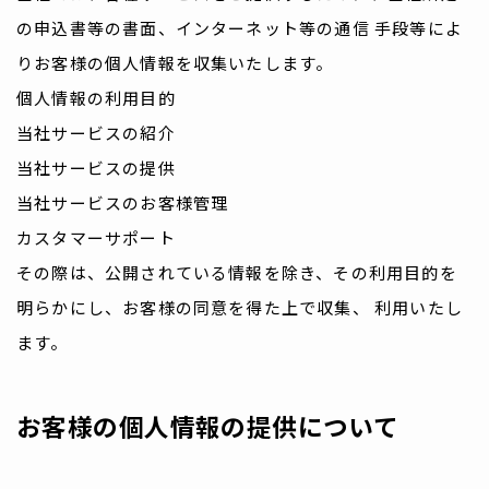
の申込書等の書面、インターネット等の通信 手段等によ
りお客様の個人情報を収集いたします。
個人情報の利用目的
当社サービスの紹介
当社サービスの提供
当社サービスのお客様管理
カスタマーサポート
その際は、公開されている情報を除き、その利用目的を
明らかにし、お客様の同意を得た上で収集、 利用いたし
ます。
お客様の個人情報の提供について