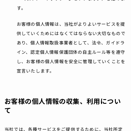
す。
お客様の個人情報は、当社がよりよいサービスを提
供していくためにはなくてはならない大切なもので
あり、個人情報取扱事業者として、法令、ガイドラ
イン、認定個人情報保護団体の自主ルール等を遵守
し、お客様の個人情報を安全に管理していくことを
宣言いたします。
お客様の個人情報の収集、利用につい
て
当社では、各種サービスをご提供するために、当社所定