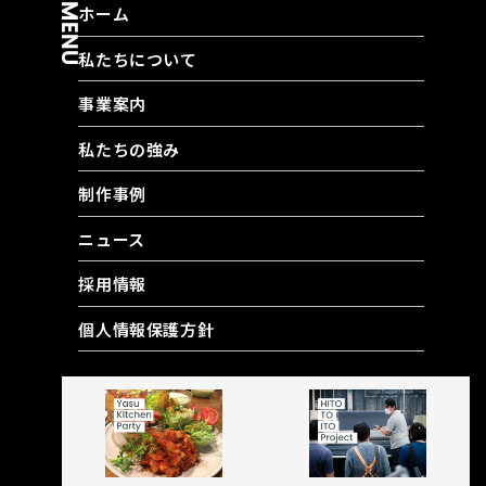
MENU
ホーム
私たちについて
事業案内
私たちの強み
制作事例
ニュース
採用情報
個人情報保護方針