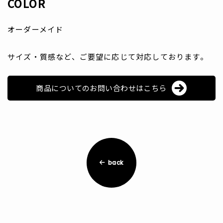
COLOR
オーダーメイド
サイズ・質感など、ご要望に応じて対応しております。
商品についてのお問い合わせはこちら
back