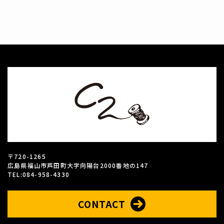
〒720-1265
広島県福山市芦田町大字向陽台2000番地の147
TEL:084-958-4330
CONTACT