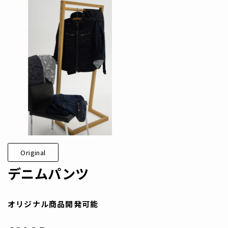
Original
デニムパンツ
オリジナル商品開発可能