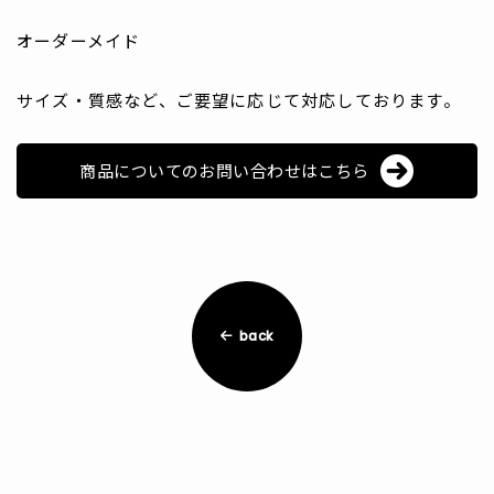
オーダーメイド
サイズ・質感など、ご要望に応じて対応しております。
商品についてのお問い合わせはこちら
back