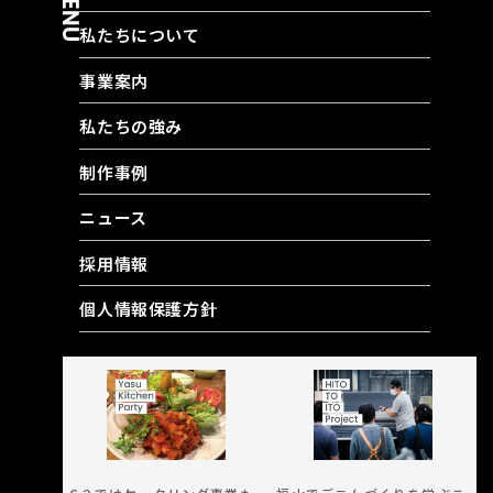
MENU
私たちについて
事業案内
私たちの強み
制作事例
ニュース
採用情報
個人情報保護方針
RELATED CONTENT