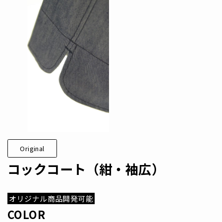
Original
コックコート（紺・袖広）
オリジナル商品開発可能
COLOR