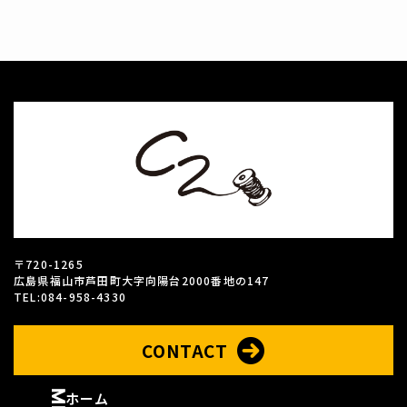
〒720-1265
広島県福山市芦田町大字向陽台2000番地の147
TEL:084-958-4330
CONTACT
ホーム