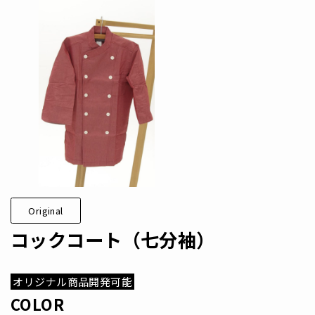
Original
コックコート（七分袖）
オリジナル商品開発可能
COLOR