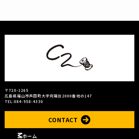
〒720-1265
広島県福山市芦田町大字向陽台2000番地の147
TEL:084-958-4330
CONTACT
ホーム