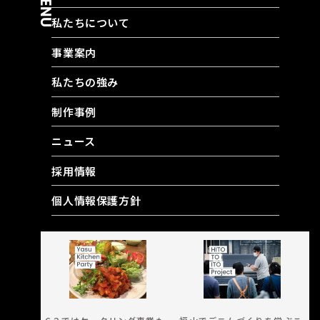
MENU
私たちについて
事業案内
私たちの強み
制作事例
ニュース
採用情報
個人情報保護方針
RELATED CONTENT