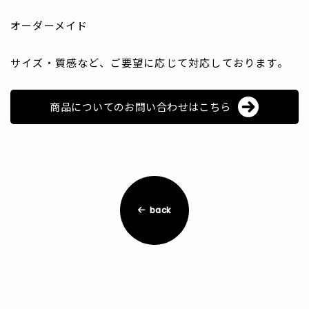
オーダーメイド
サイズ・質感など、ご要望に応じて対応しております。
商品についてのお問い合わせはこちら
back