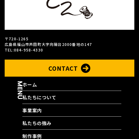
〒720-1265
広島県福山市芦田町大字向陽台2000番地の147
TEL:084-958-4330
CONTACT
MENU
ホーム
私たちについて
事業案内
私たちの強み
制作事例