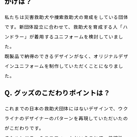
かけは？
私たちは災害救助犬や捜索救助犬の育成をしている団体
です。新団体設立に合わせて、救助犬を育成する人「ハ
ンドラー」が着用するユニフォームを検討していまし
た。
既製品で納得のできるデザインがなく、オリジナルデザ
インユニフォームを制作していただくことになりまし
た。
Q. グッズのこだわりポイントは？
これまでの日本の救助犬団体にはないデザインで、ウク
ライナのデザイナーのパターンを再現していただいたの
がこだわりです。