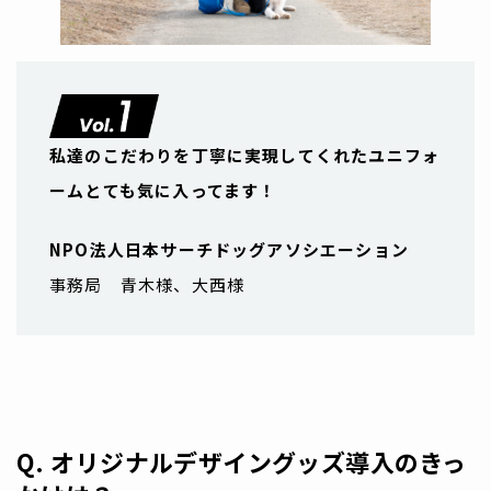
私達のこだわりを丁寧に実現してくれたユニフォ
ーム
とても気に入ってます！
NPO法人日本サーチドッグアソシエーション
事務局 青木様、大西様
Q. オリジナルデザイングッズ導入のきっ