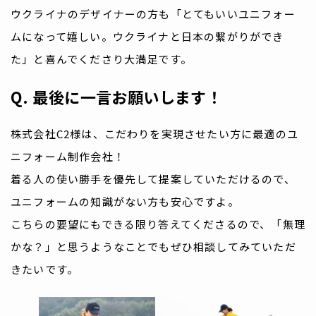
ウクライナのデザイナーの方も「とてもいいユニフォー
ムになって嬉しい。ウクライナと日本の繋がりができ
た」と喜んでくださり大満足です。
Q. 最後に一言お願いします！
株式会社C2様は、こだわりを実現させたい方に最適のユ
ニフォーム制作会社！
着る人の使い勝手を優先して提案していただけるので、
ユニフォームの知識がない方も安心ですよ。
こちらの要望にもできる限り答えてくださるので、「無理
かな？」と思うようなことでもぜひ相談してみていただ
きたいです。