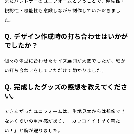
またハンドラーのユニフォームということで、伸縮性・
視認性・機能性も意識しながら制作していただきまし
た。
Q. デザイン作成時の打ち合わせはいかが
でしたか？
個々の体型に合わせたサイズ展開が大変でしたが、細か
い打ち合わせをしていただけて助かりました。
Q. 完成したグッズの感想を教えてくださ
い。
できあがったユニフォームは、生地見本からは想像でき
ないくらいの重厚感があり、「カッコイイ！早く着た
い！」と胸が躍りました。