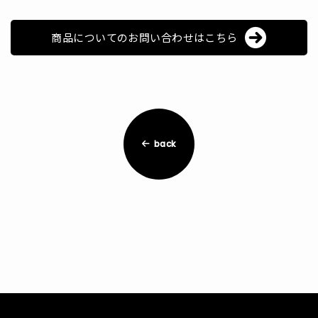
商品についてのお問い合わせはこちら
back