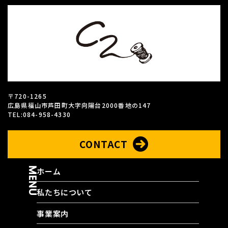
〒720-1265
広島県福山市芦田町大字向陽台2000番地の147
TEL:084-958-4330
CONTACT
MENU
ホーム
私たちについて
事業案内