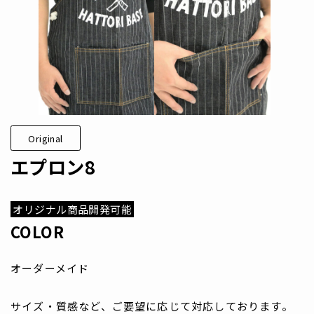
Original
エプロン8
オリジナル商品開発可能
COLOR
オーダーメイド
サイズ・質感など、ご要望に応じて対応しております。