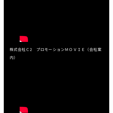
株式会社Ｃ2 プロモーションＭＯＶＩＥ（会社案
内）