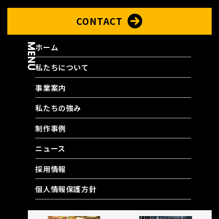
CONTACT
MENU
ホーム
私たちについて
事業案内
私たちの強み
制作事例
ニュース
採用情報
個人情報保護方針