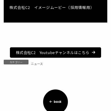
株式会社C2 イメージムービー（採用情報用）
株式会社C2 Youtubeチャンネルはこちら
カテゴリー
ニュース
back