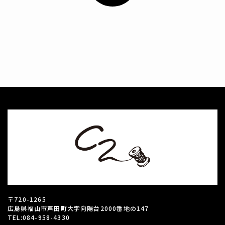
〒720-1265
広島県福山市芦田町大字向陽台2000番地の147
TEL:084-958-4330